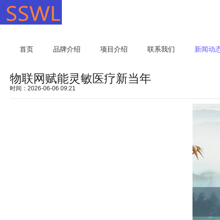
首页
品牌介绍
项目介绍
联系我们
新闻动
物联网赋能灵敏医疗新当年
时间：2026-06-06 09:21