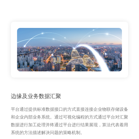
边缘及业务数据汇聚
平台通过提供标准数据接口的方式直接连接企业物联存储设备
和企业内部业务系统。通过可视化编程的方式通过平台对汇聚
数据进行加工处理并终通过平台进行结果展现，算法代表着用
系统的方法描述解决问题的策略机制。