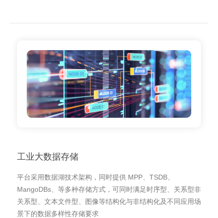
工业大数据存储
平台采用数据湖技术架构，同时提供 MPP、TSDB、
MangoDBs、等多种存储方式，可同时满足时序型、关系型非
关系型、文本文件型、图像等结构化与非结构化及不同应用场
景下的数据多样性存储要求