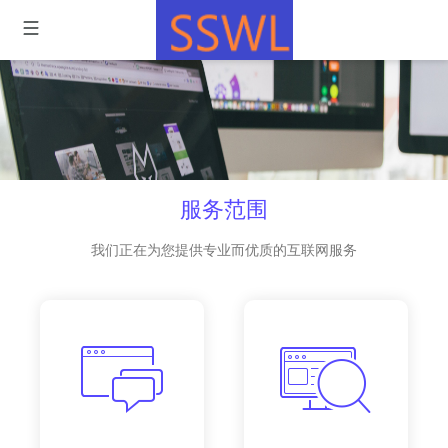
服务范围
我们正在为您提供专业而优质的互联网服务