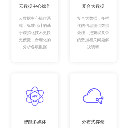
云数据中心操作
复合大数据
云数据中心操作系
复合大数据，多样
统，标准化计的基
化的信息提供数据
于虚拟化技术更快
处理，把繁琐复杂
更便捷，合理化的
的数据相关问题解
分析各项数据
决调研
智能多媒体
分布式存储