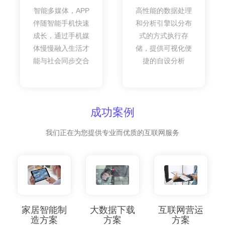
智能多媒体，APP
高性能的数据处理
伴随智能手机快速
和分析引擎以分布
成长，通过手机媒
式的方式执行存
体慢慢融入生活才
储，提供可视化便
能与社会同步交合
捷的自设分析
成功案例
我们正在为您提供专业而优质的互联网服务
家居智能制
大数据下载
互联网营运
造方案
方案
方案