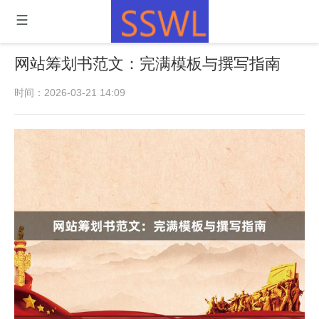
网站筹划书范文：完满模板与撰写指南
时间：2026-03-21 14:09